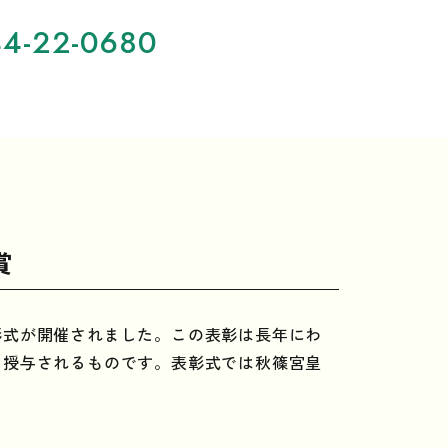
4-22-0680
賞
彰式が開催されました。この表彰は長年にわ
に授与されるものです。表彰式では秋篠宮皇